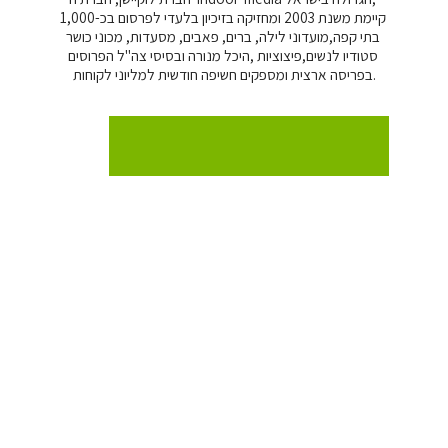
קיימת משנת 2003 ומחזיקה בזיכיון בלעדי לפרסום בכ-1,000 
בתי קפה,מועדוני לילה, ברים, פאבים, מסעדות, מכוני כושר 
סטודיו לנשים,פיצוציות ,היכל מנורה ובסיסי צה"ל הפרוסים 
בפריסה ארצית ומספקים חשיפה חודשית למליוני לקוחות.