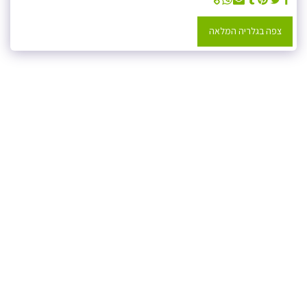
צפה בגלריה המלאה