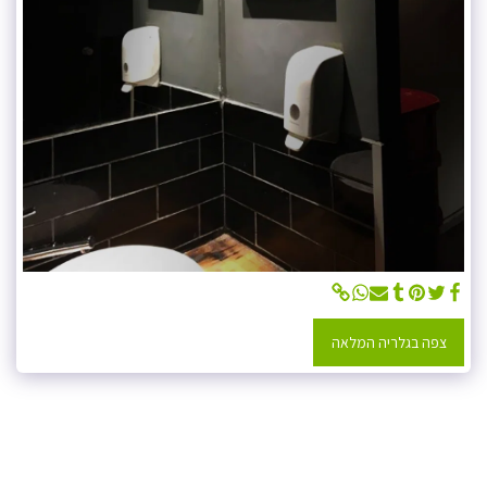
צפה בגלריה המלאה