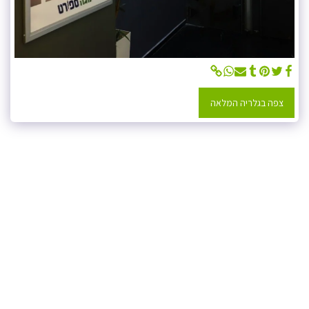
צפה בגלריה המלאה